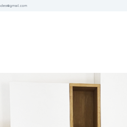
ades@gmail.com