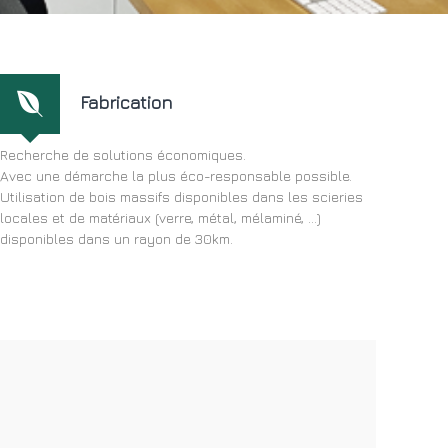
Fabrication
Recherche de solutions économiques.
Avec une démarche la plus éco-responsable possible.
Utilisation de bois massifs disponibles dans les scieries
locales et de matériaux (verre, métal, mélaminé, ...)
disponibles dans un rayon de 30km.