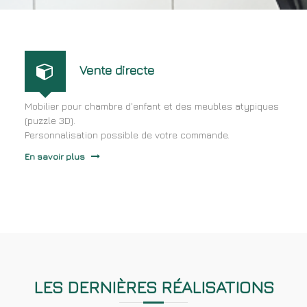
Vente directe
Mobilier pour chambre d'enfant et des meubles atypiques
(puzzle 3D).
Personnalisation possible de votre commande.
En savoir plus
LES DERNIÈRES RÉALISATIONS