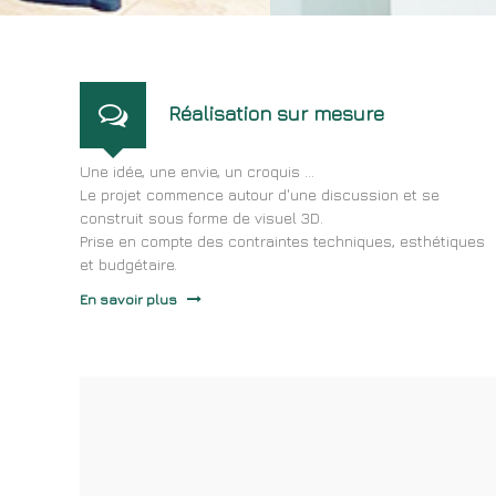
Réalisation sur mesure
Une idée, une envie, un croquis ...
Le projet commence autour d'une discussion et se
construit sous forme de visuel 3D.
Prise en compte des contraintes techniques, esthétiques
et budgétaire.
En savoir plus