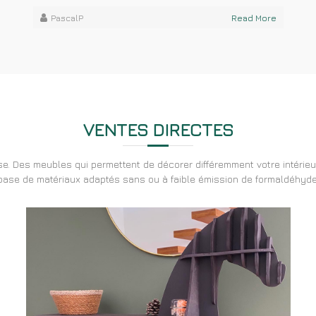
PascalP
Read More
VENTES DIRECTES
e. Des meubles qui permettent de décorer différemment votre intérieu
base de matériaux adaptés sans ou à faible émission de formaldéhyde