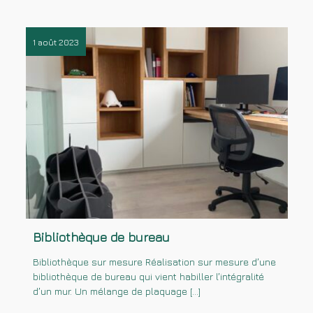
1 août 2023
Bibliothèque de bureau
Bibliothèque sur mesure Réalisation sur mesure d’une
bibliothèque de bureau qui vient habiller l’intégralité
d’un mur. Un mélange de plaquage […]