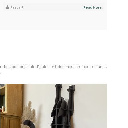
PascalP
Read More
r de façon originale. Egalement des meubles pour enfant à
.