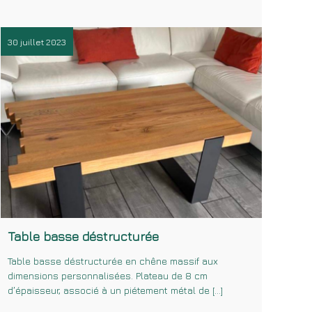
30 juillet 2023
Table basse déstructurée
Table basse déstructurée en chêne massif aux
dimensions personnalisées. Plateau de 8 cm
d’épaisseur, associé à un piétement métal de […]