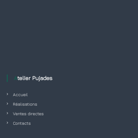
Atelier Pujades
Accueil
Réalisations
Ventes directes
Contacts