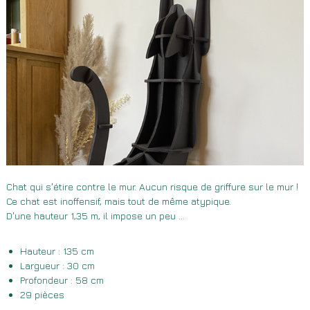
Chat qui s’étire contre le mur. Aucun risque de griffure sur le mur !
Ce chat est inoffensif, mais tout de même atypique.
D’une hauteur 1,35 m, il impose un peu …
Hauteur : 135 cm
Largueur : 30 cm
Profondeur : 58 cm
29 pièces