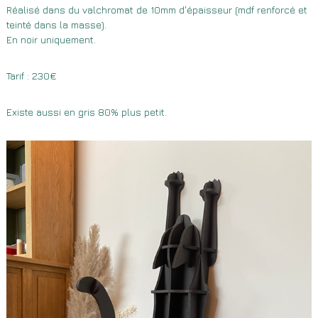
Réalisé dans du valchromat de 10mm d’épaisseur (mdf renforcé et
teinté dans la masse).
En noir uniquement.
Tarif : 230€
Existe aussi en gris 80% plus petit.