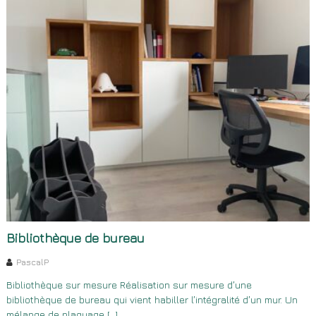
Bibliothèque de bureau
PascalP
Bibliothèque sur mesure Réalisation sur mesure d’une
bibliothèque de bureau qui vient habiller l’intégralité d’un mur. Un
mélange de plaquage […]