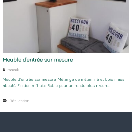
Meuble d’entrée sur mesure
PascalP
Meuble d’entrée sur mesure. Mélange de mélaminé et bois massif
abouté. Finition à l’huile Rubio pour un rendu plus naturel.
Réalisation