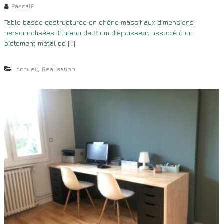
PascalP
Table basse déstructurée en chêne massif aux dimensions
personnalisées. Plateau de 8 cm d’épaisseur, associé à un
piétement métal de […]
,
Accueil
Réalisation