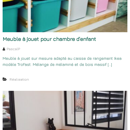
Meuble à jouet pour chambre d’enfant
PascalP
Meuble à jouet sur mesure adapté au caisse de rangement Ikea
modèle TroFast. Mélange de mélaminé et de bois massif […]
Réalisation