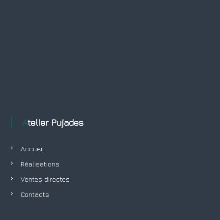
Atelier Pujades
Accueil
Réalisations
Ventes directes
Contacts