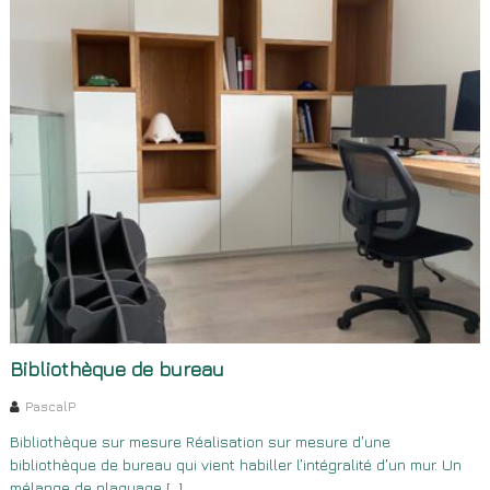
Bibliothèque de bureau
PascalP
Bibliothèque sur mesure Réalisation sur mesure d’une
bibliothèque de bureau qui vient habiller l’intégralité d’un mur. Un
mélange de plaquage […]