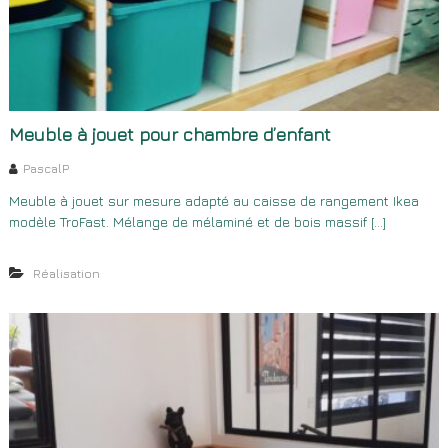
Meuble à jouet pour chambre d’enfant
PascalP
Meuble à jouet sur mesure adapté au caisse de rangement Ikea
modèle TroFast. Mélange de mélaminé et de bois massif […]
Réalisation