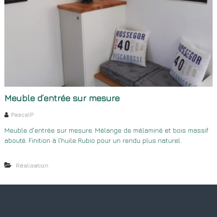
Meuble d’entrée sur mesure
PascalP
Meuble d’entrée sur mesure. Mélange de mélaminé et bois massif
abouté. Finition à l’huile Rubio pour un rendu plus naturel.
Réalisation