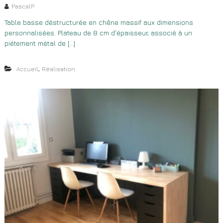
PascalP
Table basse déstructurée en chêne massif aux dimensions
personnalisées. Plateau de 8 cm d’épaisseur, associé à un
piétement métal de […]
,
Accueil
Réalisation