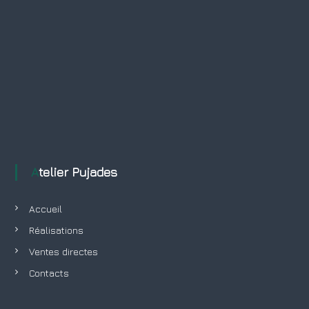
Atelier Pujades
Accueil
Réalisations
Ventes directes
Contacts