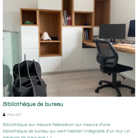
Bibliothèque de bureau
PascalP
Bibliothèque sur mesure Réalisation sur mesure d’une
bibliothèque de bureau qui vient habiller l’intégralité d’un mur. Un
mélange de plaquage […]